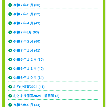
令和７年６月 (36)
令和７年５月 (32)
令和７年４月 (43)
令和７年3月 (63)
令和７年２月 (60)
令和７年１月 (41)
令和６年１２月 (30)
令和６年１１月 (40)
令和６年１０月 (14)
お泊り保育2024 (41)
おとまり保育2024 前日譚 (2)
令和６年９月 (44)