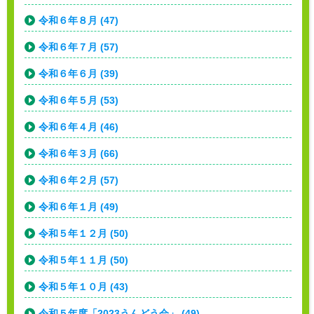
令和６年８月 (47)
令和６年７月 (57)
令和６年６月 (39)
令和６年５月 (53)
令和６年４月 (46)
令和６年３月 (66)
令和６年２月 (57)
令和６年１月 (49)
令和５年１２月 (50)
令和５年１１月 (50)
令和５年１０月 (43)
令和５年度「2023うんどう会」 (49)