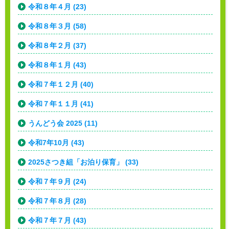
令和８年４月 (23)
令和８年３月 (58)
令和８年２月 (37)
令和８年１月 (43)
令和７年１２月 (40)
令和７年１１月 (41)
うんどう会 2025 (11)
令和7年10月 (43)
2025さつき組「お泊り保育」 (33)
令和７年９月 (24)
令和７年８月 (28)
令和７年７月 (43)