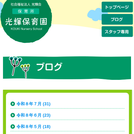
令和８年７月 (31)
令和８年６月 (23)
令和８年５月 (18)