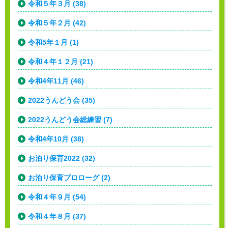
令和５年３月 (38)
令和５年２月 (42)
令和5年１月 (1)
令和４年１２月 (21)
令和4年11月 (46)
2022うんどう会 (35)
2022うんどう会総練習 (7)
令和4年10月 (38)
お泊り保育2022 (32)
お泊り保育プロローグ (2)
令和４年９月 (54)
令和４年８月 (37)