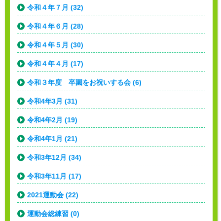
令和４年７月 (32)
令和４年６月 (28)
令和４年５月 (30)
令和４年４月 (17)
令和３年度 卒園をお祝いする会 (6)
令和4年3月 (31)
令和4年2月 (19)
令和4年1月 (21)
令和3年12月 (34)
令和3年11月 (17)
2021運動会 (22)
運動会総練習 (0)