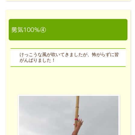
勇気100％④
けっこうな風が吹いてきましたが、怖がらずに皆
がんばりました！