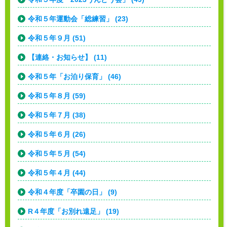
令和５年運動会「総練習」 (23)
令和５年９月 (51)
【連絡・お知らせ】 (11)
令和５年「お泊り保育」 (46)
令和５年８月 (59)
令和５年７月 (38)
令和５年６月 (26)
令和５年５月 (54)
令和５年４月 (44)
令和４年度「卒園の日」 (9)
R４年度「お別れ遠足」 (19)