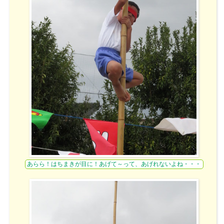
あらら！はちまきが目に！あげて～って、あげれないよね・・・