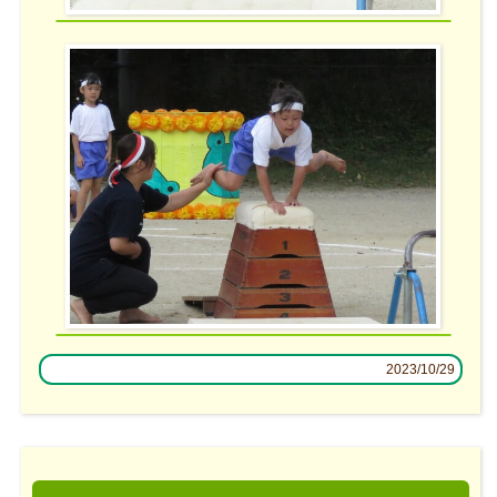
2023/10/29