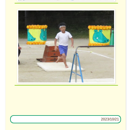
2023/10/21