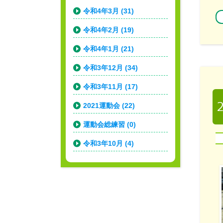
令和4年3月 (31)
令和4年2月 (19)
令和4年1月 (21)
令和3年12月 (34)
令和3年11月 (17)
2021運動会 (22)
運動会総練習 (0)
令和3年10月 (4)