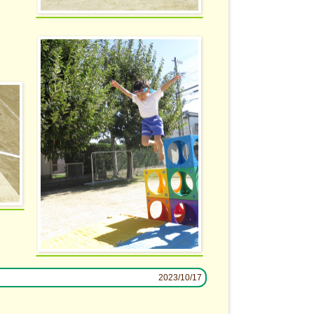
2023/10/17