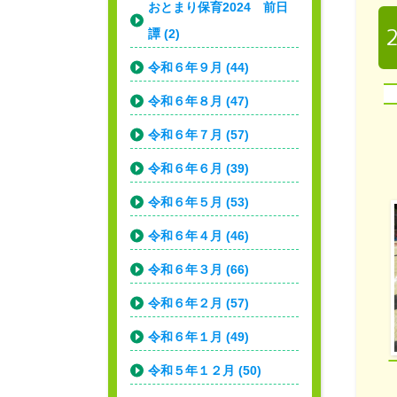
おとまり保育2024 前日
譚 (2)
令和６年９月 (44)
令和６年８月 (47)
令和６年７月 (57)
令和６年６月 (39)
令和６年５月 (53)
令和６年４月 (46)
令和６年３月 (66)
令和６年２月 (57)
令和６年１月 (49)
令和５年１２月 (50)