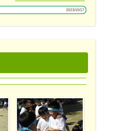
2023/10/17