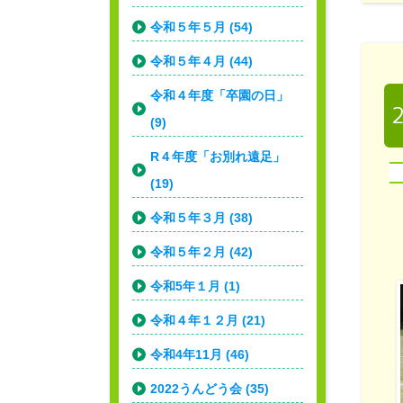
令和５年５月 (54)
令和５年４月 (44)
令和４年度「卒園の日」
(9)
R４年度「お別れ遠足」
(19)
令和５年３月 (38)
令和５年２月 (42)
令和5年１月 (1)
令和４年１２月 (21)
令和4年11月 (46)
2022うんどう会 (35)