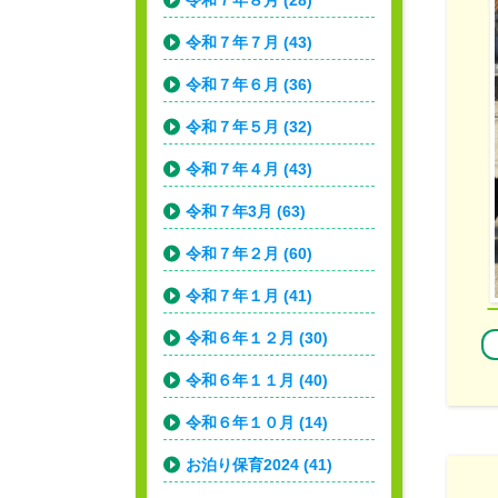
令和７年８月 (28)
令和７年７月 (43)
令和７年６月 (36)
令和７年５月 (32)
令和７年４月 (43)
令和７年3月 (63)
令和７年２月 (60)
令和７年１月 (41)
令和６年１２月 (30)
令和６年１１月 (40)
令和６年１０月 (14)
お泊り保育2024 (41)