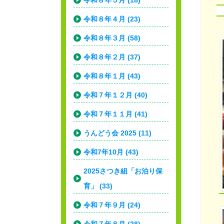
令和８年５月 (18)
令和８年４月 (23)
令和８年３月 (58)
令和８年２月 (37)
令和８年１月 (43)
令和７年１２月 (40)
令和７年１１月 (41)
うんどう会 2025 (11)
令和7年10月 (43)
2025さつき組「お泊り保
育」 (33)
令和７年９月 (24)