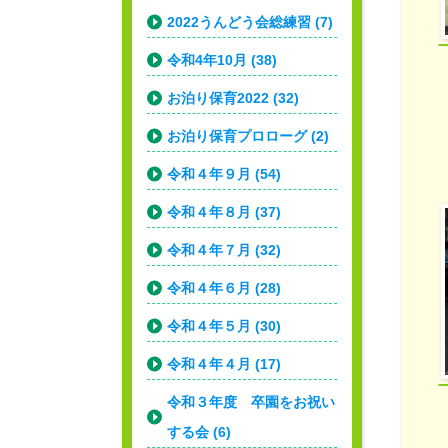
2022うんどう会総練習 (7)
令和4年10月 (38)
お泊り保育2022 (32)
お泊り保育プロローグ (2)
令和４年９月 (54)
令和４年８月 (37)
令和４年７月 (32)
令和４年６月 (28)
令和４年５月 (30)
令和４年４月 (17)
令和３年度 卒園をお祝い
する会 (6)