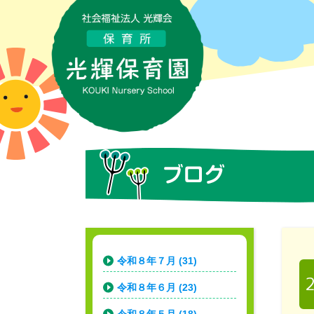
令和８年７月 (31)
令和８年６月 (23)