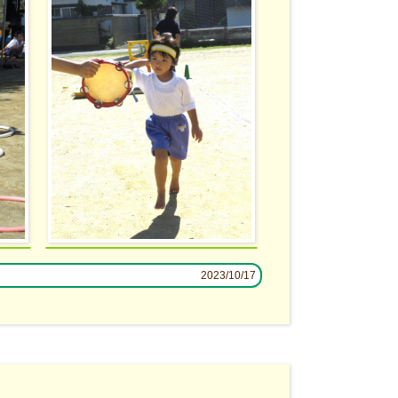
2023/10/17