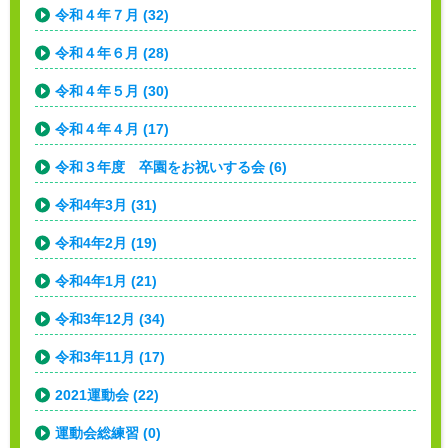
令和４年７月 (32)
令和４年６月 (28)
令和４年５月 (30)
令和４年４月 (17)
令和３年度 卒園をお祝いする会 (6)
令和4年3月 (31)
令和4年2月 (19)
令和4年1月 (21)
令和3年12月 (34)
令和3年11月 (17)
2021運動会 (22)
運動会総練習 (0)