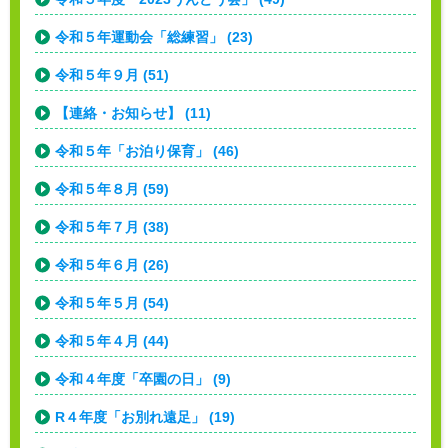
令和５年運動会「総練習」 (23)
令和５年９月 (51)
【連絡・お知らせ】 (11)
令和５年「お泊り保育」 (46)
令和５年８月 (59)
令和５年７月 (38)
令和５年６月 (26)
令和５年５月 (54)
令和５年４月 (44)
令和４年度「卒園の日」 (9)
R４年度「お別れ遠足」 (19)