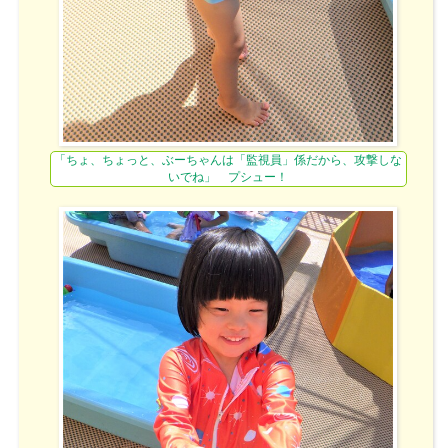
「ちょ、ちょっと、ぶーちゃんは「監視員」係だから、攻撃しな
いでね」 プシュー！