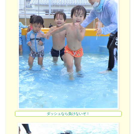
ダッシュなら負けないぞ！