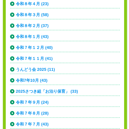
令和８年４月 (23)
令和８年３月 (58)
令和８年２月 (37)
令和８年１月 (43)
令和７年１２月 (40)
令和７年１１月 (41)
うんどう会 2025 (11)
令和7年10月 (43)
2025さつき組「お泊り保育」 (33)
令和７年９月 (24)
令和７年８月 (28)
令和７年７月 (43)