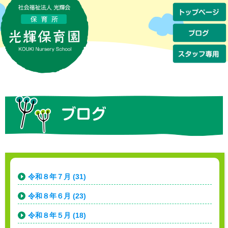
令和８年７月 (31)
令和８年６月 (23)
令和８年５月 (18)