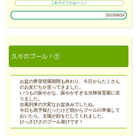
これでどうだぁーっ！
2023/08/18
久々のプール！①
お盆の希望登園期間も終わり、今日からたくさん
のお友だちが戻ってきました。
いつもの賑やかな、賑やかすぎる光輝保育園に戻
りました。
台風到来の大変なお盆休みでしたね。
今日も雨予報だったけど朝からプールの準備して
おいたら、太陽が顔をだしてくれました。
ひっさびさのプール遊びです！