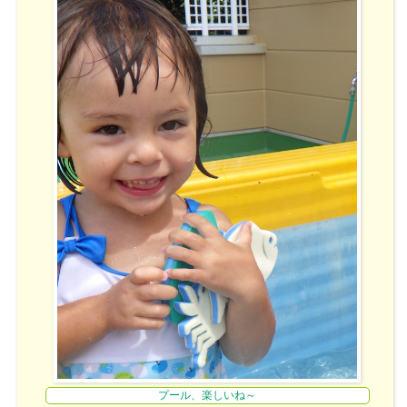
プール、楽しいね～