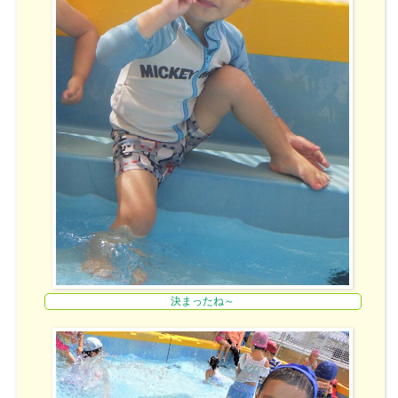
決まったね～