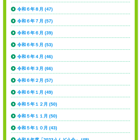
令和６年８月 (47)
令和６年７月 (57)
令和６年６月 (39)
令和６年５月 (53)
令和６年４月 (46)
令和６年３月 (66)
令和６年２月 (57)
令和６年１月 (49)
令和５年１２月 (50)
令和５年１１月 (50)
令和５年１０月 (43)
令和５年度「2023うんどう会」 (49)