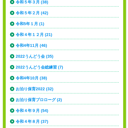
令和５年３月 (38)
令和５年２月 (42)
令和5年１月 (1)
令和４年１２月 (21)
令和4年11月 (46)
2022うんどう会 (35)
2022うんどう会総練習 (7)
令和4年10月 (38)
お泊り保育2022 (32)
お泊り保育プロローグ (2)
令和４年９月 (54)
令和４年８月 (37)