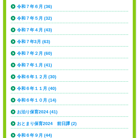
令和７年６月 (36)
令和７年５月 (32)
令和７年４月 (43)
令和７年3月 (63)
令和７年２月 (60)
令和７年１月 (41)
令和６年１２月 (30)
令和６年１１月 (40)
令和６年１０月 (14)
お泊り保育2024 (41)
おとまり保育2024 前日譚 (2)
令和６年９月 (44)