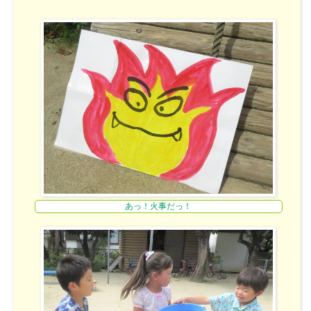
あっ！火事だっ！