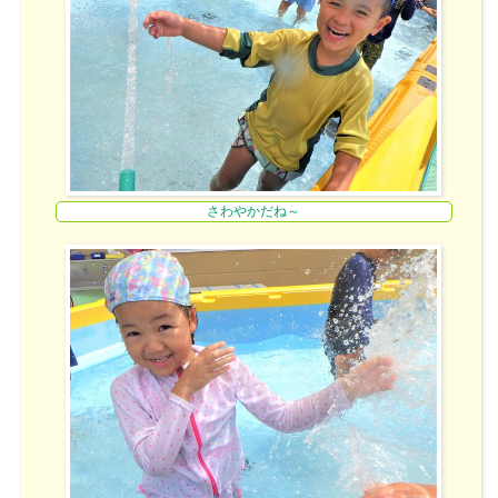
さわやかだね～