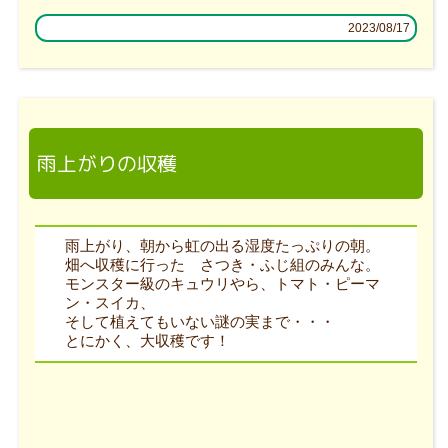
2023/08/17
雨上がりの収穫
雨上がり、朝から虹の出る湿度たっぷりの朝。
畑へ収穫に行った さつき・ふじ組のみんな。
モンスター級のキュウリやら、トマト・ピーマ
ン・スイカ、
そして植えてもいない謎の実まで・・・
とにかく、大収穫です！