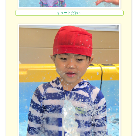
キュートだね～