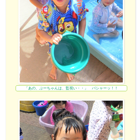
「あの、ぶーちゃんは、監視い・・」 バシャーッ！！