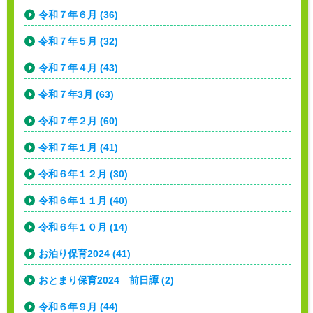
令和７年６月 (36)
令和７年５月 (32)
令和７年４月 (43)
令和７年3月 (63)
令和７年２月 (60)
令和７年１月 (41)
令和６年１２月 (30)
令和６年１１月 (40)
令和６年１０月 (14)
お泊り保育2024 (41)
おとまり保育2024 前日譚 (2)
令和６年９月 (44)