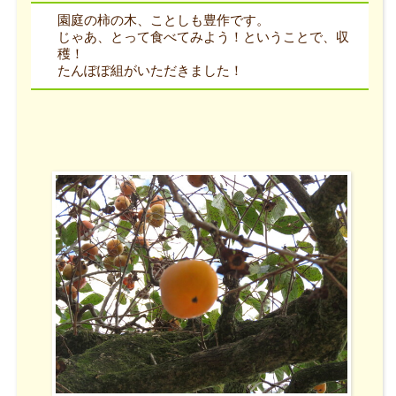
園庭の柿の木、ことしも豊作です。
じゃあ、とって食べてみよう！ということで、収
穫！
たんぽぽ組がいただきました！