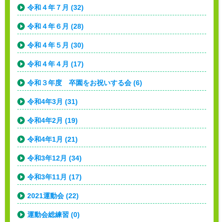
令和４年７月 (32)
令和４年６月 (28)
令和４年５月 (30)
令和４年４月 (17)
令和３年度 卒園をお祝いする会 (6)
令和4年3月 (31)
令和4年2月 (19)
令和4年1月 (21)
令和3年12月 (34)
令和3年11月 (17)
2021運動会 (22)
運動会総練習 (0)