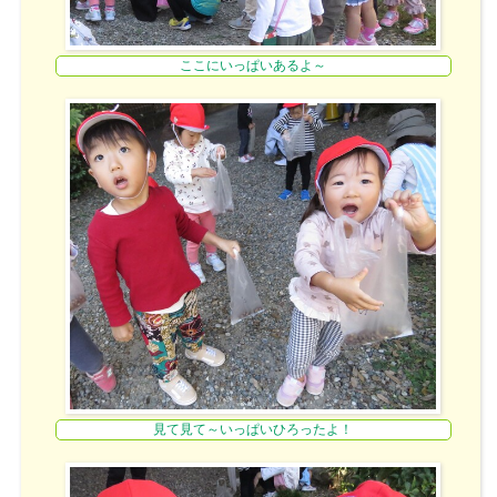
ここにいっぱいあるよ～
見て見て～いっぱいひろったよ！