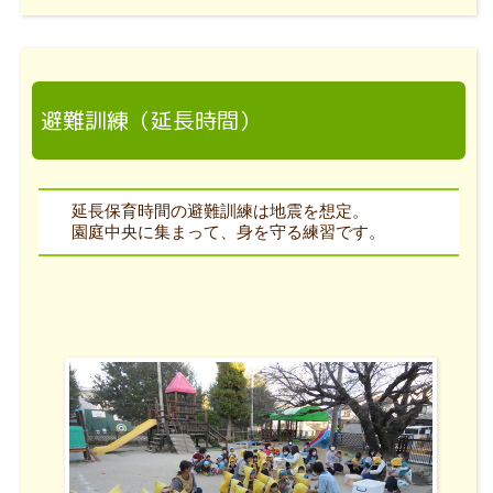
避難訓練（延長時間）
延長保育時間の避難訓練は地震を想定。
園庭中央に集まって、身を守る練習です。