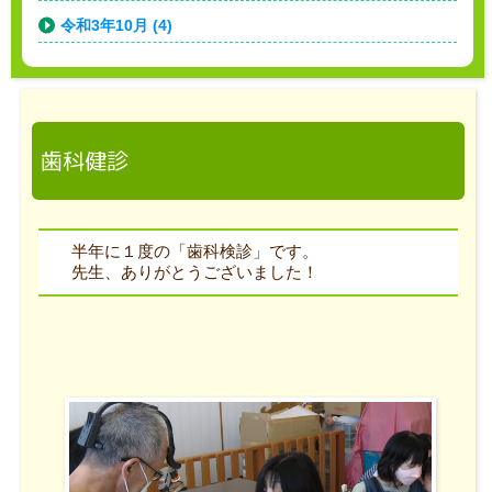
令和3年10月 (4)
歯科健診
半年に１度の「歯科検診」です。
先生、ありがとうございました！