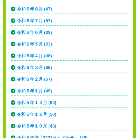
令和６年８月 (47)
令和６年７月 (57)
令和６年６月 (39)
令和６年５月 (53)
令和６年４月 (46)
令和６年３月 (66)
令和６年２月 (57)
令和６年１月 (49)
令和５年１２月 (50)
令和５年１１月 (50)
令和５年１０月 (43)
令和５年度「2023うんどう会」 (49)