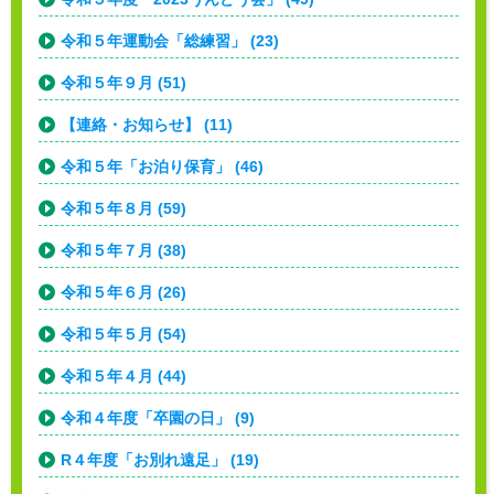
令和５年運動会「総練習」 (23)
令和５年９月 (51)
【連絡・お知らせ】 (11)
令和５年「お泊り保育」 (46)
令和５年８月 (59)
令和５年７月 (38)
令和５年６月 (26)
令和５年５月 (54)
令和５年４月 (44)
令和４年度「卒園の日」 (9)
R４年度「お別れ遠足」 (19)