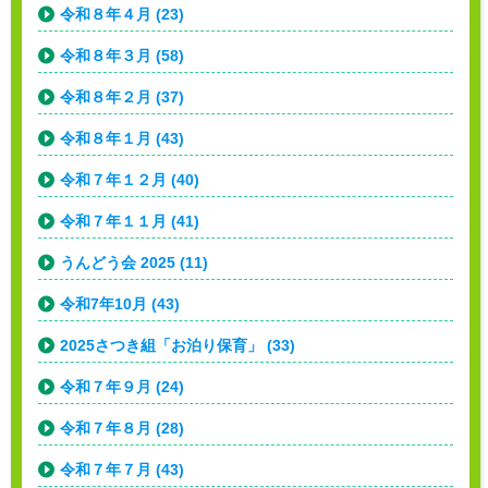
令和８年４月 (23)
令和８年３月 (58)
令和８年２月 (37)
令和８年１月 (43)
令和７年１２月 (40)
令和７年１１月 (41)
うんどう会 2025 (11)
令和7年10月 (43)
2025さつき組「お泊り保育」 (33)
令和７年９月 (24)
令和７年８月 (28)
令和７年７月 (43)