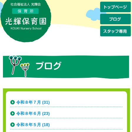
令和８年７月 (31)
令和８年６月 (23)
令和８年５月 (18)