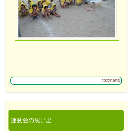
2022/10/23
運動会の思い出