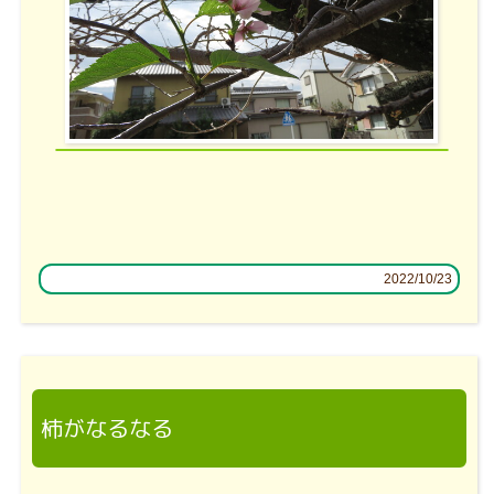
2022/10/23
柿がなるなる