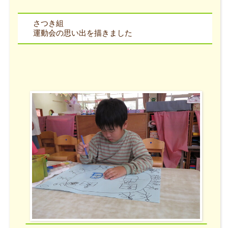
さつき組
運動会の思い出を描きました