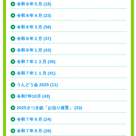
令和８年５月 (18)
令和８年４月 (23)
令和８年３月 (58)
令和８年２月 (37)
令和８年１月 (43)
令和７年１２月 (40)
令和７年１１月 (41)
うんどう会 2025 (11)
令和7年10月 (43)
2025さつき組「お泊り保育」 (33)
令和７年９月 (24)
令和７年８月 (28)