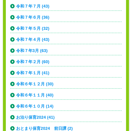
令和７年７月 (43)
令和７年６月 (36)
令和７年５月 (32)
令和７年４月 (43)
令和７年3月 (63)
令和７年２月 (60)
令和７年１月 (41)
令和６年１２月 (30)
令和６年１１月 (40)
令和６年１０月 (14)
お泊り保育2024 (41)
おとまり保育2024 前日譚 (2)