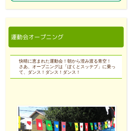
運動会オープニング
快晴に恵まれた運動会！朝から澄み渡る青空！
さあ、オープニングは「ぼくとスッテプ」に乗っ
て、ダンス！ダンス！ダンス！