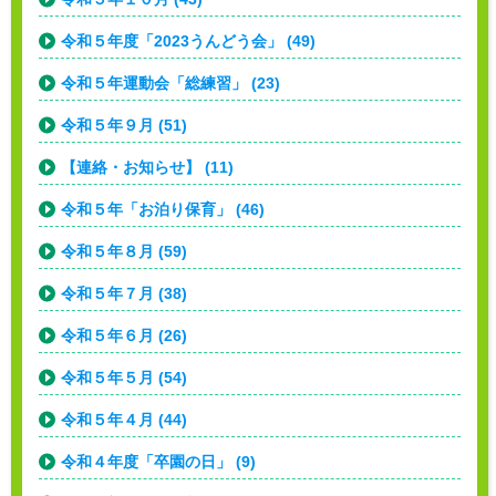
令和５年度「2023うんどう会」 (49)
令和５年運動会「総練習」 (23)
令和５年９月 (51)
【連絡・お知らせ】 (11)
令和５年「お泊り保育」 (46)
令和５年８月 (59)
令和５年７月 (38)
令和５年６月 (26)
令和５年５月 (54)
令和５年４月 (44)
令和４年度「卒園の日」 (9)