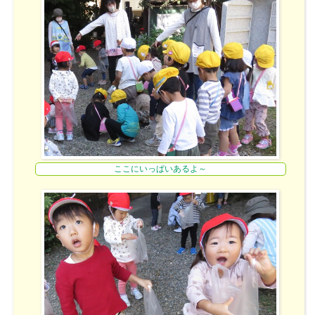
ここにいっぱいあるよ～