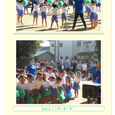
おはようございまーす！