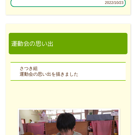
2022/10/23
運動会の思い出
さつき組
運動会の思い出を描きました