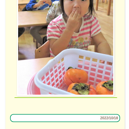
2022/10/18