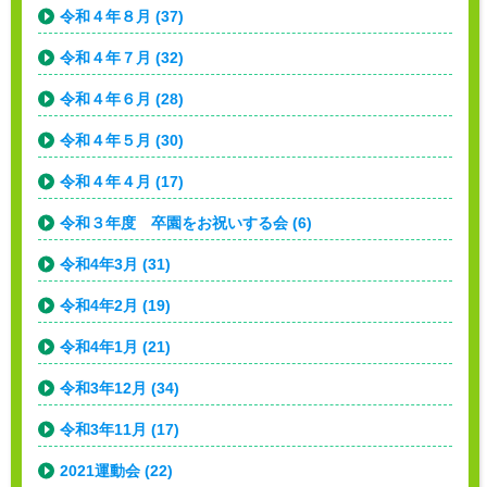
令和４年８月 (37)
令和４年７月 (32)
令和４年６月 (28)
令和４年５月 (30)
令和４年４月 (17)
令和３年度 卒園をお祝いする会 (6)
令和4年3月 (31)
令和4年2月 (19)
令和4年1月 (21)
令和3年12月 (34)
令和3年11月 (17)
2021運動会 (22)