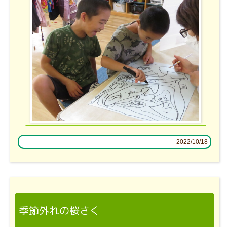
2022/10/18
季節外れの桜さく