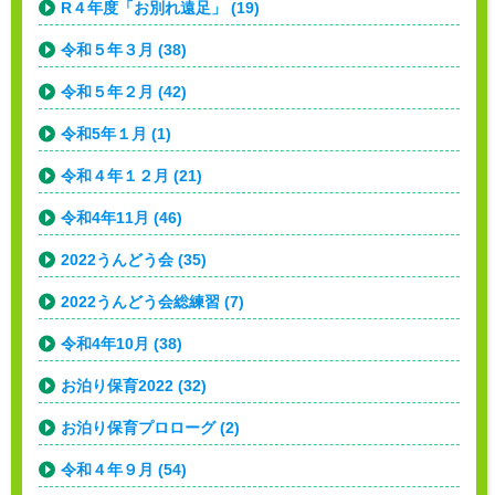
R４年度「お別れ遠足」 (19)
令和５年３月 (38)
令和５年２月 (42)
令和5年１月 (1)
令和４年１２月 (21)
令和4年11月 (46)
2022うんどう会 (35)
2022うんどう会総練習 (7)
令和4年10月 (38)
お泊り保育2022 (32)
お泊り保育プロローグ (2)
令和４年９月 (54)