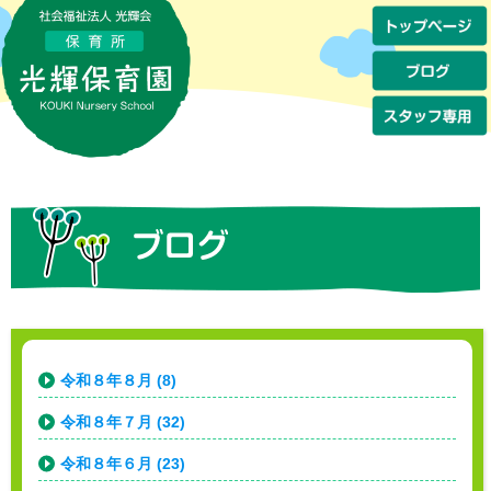
令和８年８月 (8)
令和８年７月 (32)
令和８年６月 (23)