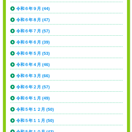
令和６年９月 (44)
令和６年８月 (47)
令和６年７月 (57)
令和６年６月 (39)
令和６年５月 (53)
令和６年４月 (46)
令和６年３月 (66)
令和６年２月 (57)
令和６年１月 (49)
令和５年１２月 (50)
令和５年１１月 (50)
令和５年１０月 (43)