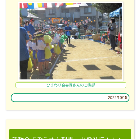
ひまわり会会長さんのご挨拶
2022/10/15