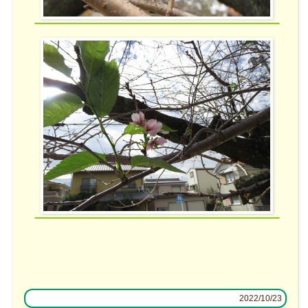
2022/10/23