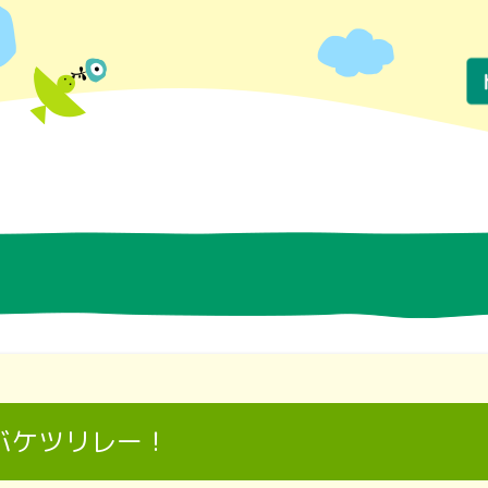
バケツリレー！