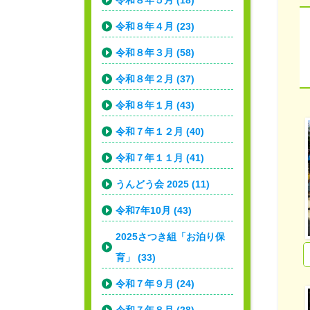
令和８年５月 (18)
令和８年４月 (23)
令和８年３月 (58)
令和８年２月 (37)
令和８年１月 (43)
令和７年１２月 (40)
令和７年１１月 (41)
うんどう会 2025 (11)
令和7年10月 (43)
2025さつき組「お泊り保
育」 (33)
令和７年９月 (24)