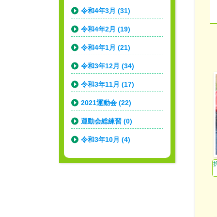
令和4年3月 (31)
令和4年2月 (19)
令和4年1月 (21)
令和3年12月 (34)
令和3年11月 (17)
2021運動会 (22)
運動会総練習 (0)
令和3年10月 (4)