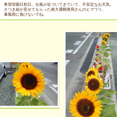
希望登園日初日。台風が近づいてきていて、不安定なお天気。
さつき組が見せてもらった南大通郵便局さんのヒマワリ。
暴風雨に負けないでね。