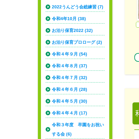
2022うんどう会総練習 (7)
令和4年10月 (38)
お泊り保育2022 (32)
お泊り保育プロローグ (2)
令和４年９月 (54)
令和４年８月 (37)
令和４年７月 (32)
令和４年６月 (28)
令和４年５月 (30)
令和４年４月 (17)
令和３年度 卒園をお祝い
する会 (6)