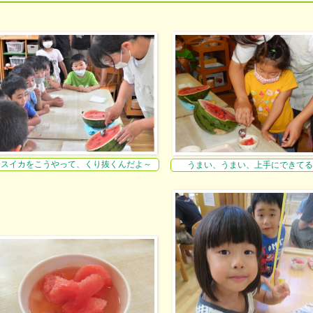
スイカをこうやって、くり抜くんだよ～
うまい、うまい、上手にできてる