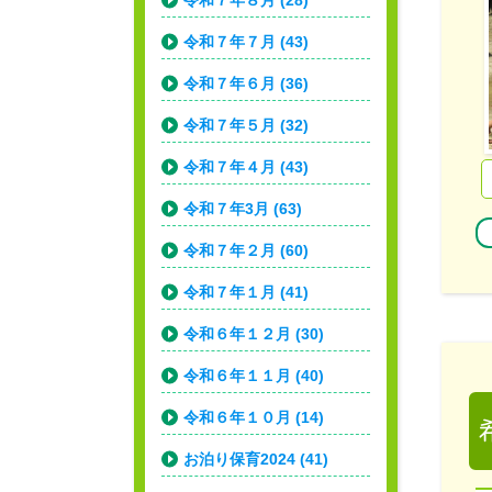
令和７年８月 (28)
令和７年７月 (43)
令和７年６月 (36)
令和７年５月 (32)
令和７年４月 (43)
令和７年3月 (63)
令和７年２月 (60)
令和７年１月 (41)
令和６年１２月 (30)
令和６年１１月 (40)
令和６年１０月 (14)
お泊り保育2024 (41)