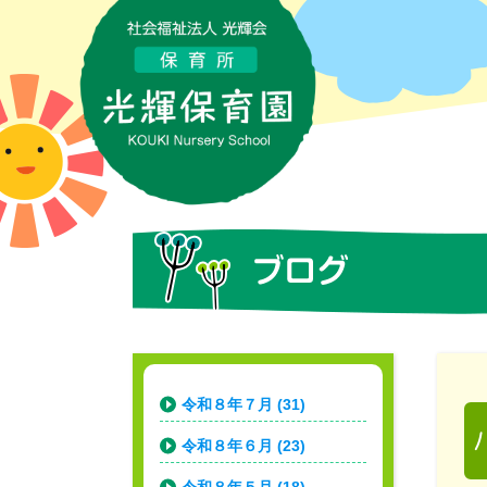
令和８年７月 (31)
令和８年６月 (23)