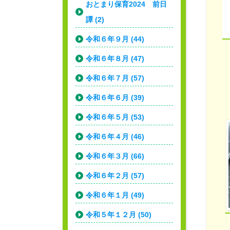
おとまり保育2024 前日
譚 (2)
令和６年９月 (44)
令和６年８月 (47)
令和６年７月 (57)
令和６年６月 (39)
令和６年５月 (53)
令和６年４月 (46)
令和６年３月 (66)
令和６年２月 (57)
令和６年１月 (49)
令和５年１２月 (50)