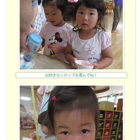
お好きなシロップを選んでね！