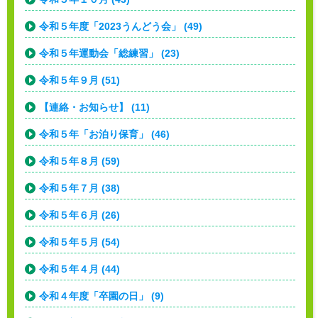
令和５年度「2023うんどう会」 (49)
令和５年運動会「総練習」 (23)
令和５年９月 (51)
【連絡・お知らせ】 (11)
令和５年「お泊り保育」 (46)
令和５年８月 (59)
令和５年７月 (38)
令和５年６月 (26)
令和５年５月 (54)
令和５年４月 (44)
令和４年度「卒園の日」 (9)