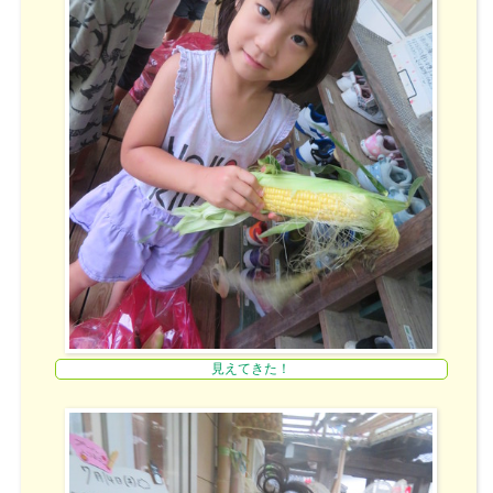
見えてきた！