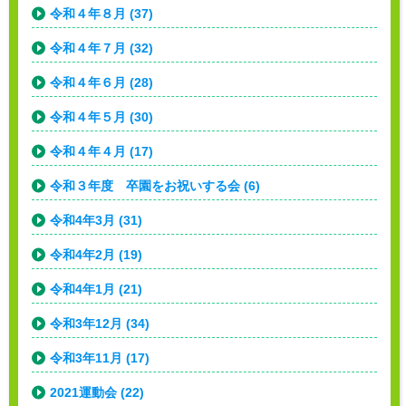
令和４年８月 (37)
令和４年７月 (32)
令和４年６月 (28)
令和４年５月 (30)
令和４年４月 (17)
令和３年度 卒園をお祝いする会 (6)
令和4年3月 (31)
令和4年2月 (19)
令和4年1月 (21)
令和3年12月 (34)
令和3年11月 (17)
2021運動会 (22)