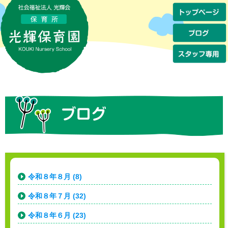
令和８年８月 (8)
令和８年７月 (32)
令和８年６月 (23)