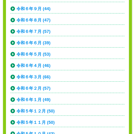
令和６年９月 (44)
令和６年８月 (47)
令和６年７月 (57)
令和６年６月 (39)
令和６年５月 (53)
令和６年４月 (46)
令和６年３月 (66)
令和６年２月 (57)
令和６年１月 (49)
令和５年１２月 (50)
令和５年１１月 (50)
令和５年１０月 (43)