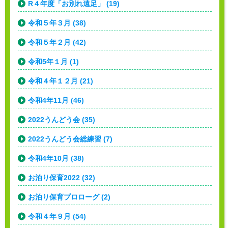
R４年度「お別れ遠足」 (19)
令和５年３月 (38)
令和５年２月 (42)
令和5年１月 (1)
令和４年１２月 (21)
令和4年11月 (46)
2022うんどう会 (35)
2022うんどう会総練習 (7)
令和4年10月 (38)
お泊り保育2022 (32)
お泊り保育プロローグ (2)
令和４年９月 (54)