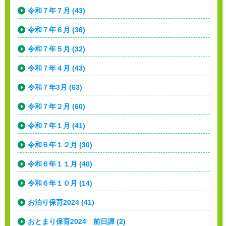
令和７年７月 (43)
令和７年６月 (36)
令和７年５月 (32)
令和７年４月 (43)
令和７年3月 (63)
令和７年２月 (60)
令和７年１月 (41)
令和６年１２月 (30)
令和６年１１月 (40)
令和６年１０月 (14)
お泊り保育2024 (41)
おとまり保育2024 前日譚 (2)