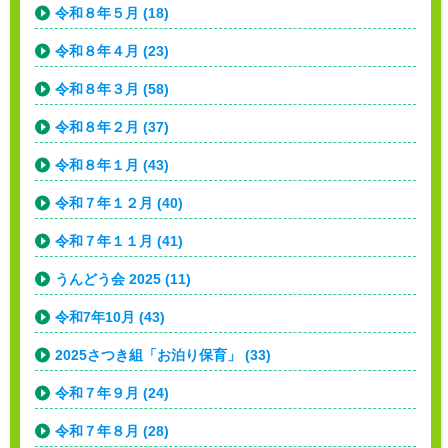
令和８年５月 (18)
令和８年４月 (23)
令和８年３月 (58)
令和８年２月 (37)
令和８年１月 (43)
令和７年１２月 (40)
令和７年１１月 (41)
うんどう会 2025 (11)
令和7年10月 (43)
2025さつき組「お泊り保育」 (33)
令和７年９月 (24)
令和７年８月 (28)