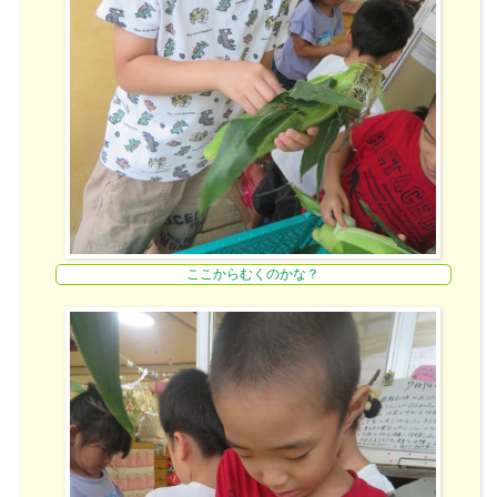
ここからむくのかな？