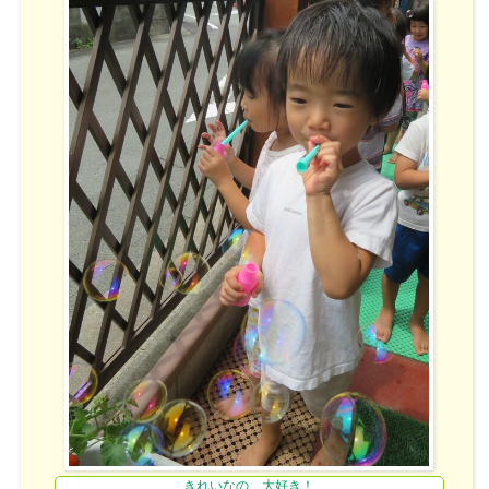
きれいなの、大好き！