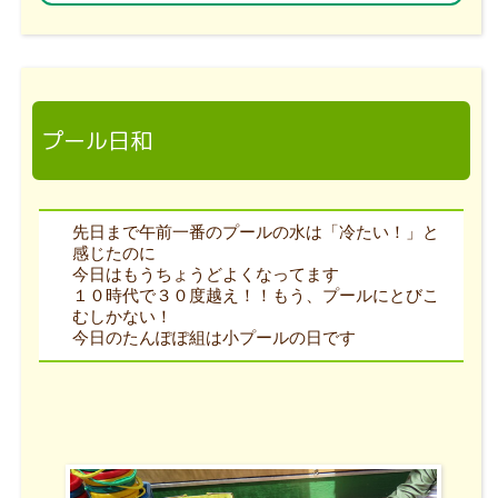
プール日和
先日まで午前一番のプールの水は「冷たい！」と
感じたのに
今日はもうちょうどよくなってます
１０時代で３０度越え！！もう、プールにとびこ
むしかない！
今日のたんぽぽ組は小プールの日です