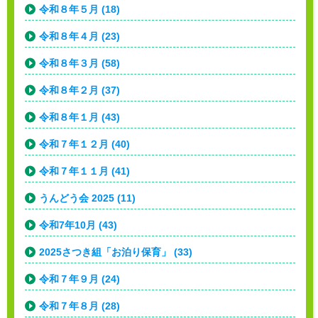
令和８年５月 (18)
令和８年４月 (23)
令和８年３月 (58)
令和８年２月 (37)
令和８年１月 (43)
令和７年１２月 (40)
令和７年１１月 (41)
うんどう会 2025 (11)
令和7年10月 (43)
2025さつき組「お泊り保育」 (33)
令和７年９月 (24)
令和７年８月 (28)