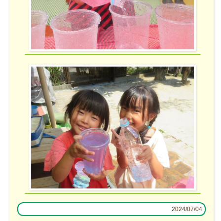
2024/07/04