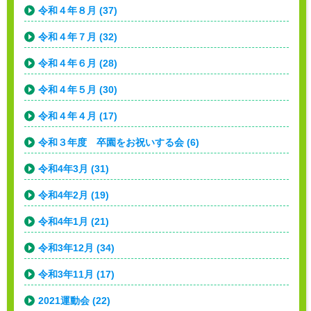
令和４年８月 (37)
令和４年７月 (32)
令和４年６月 (28)
令和４年５月 (30)
令和４年４月 (17)
令和３年度 卒園をお祝いする会 (6)
令和4年3月 (31)
令和4年2月 (19)
令和4年1月 (21)
令和3年12月 (34)
令和3年11月 (17)
2021運動会 (22)