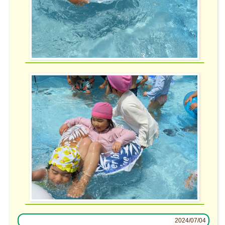
2024/07/04