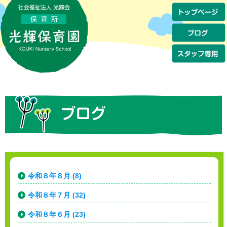
令和８年８月 (8)
令和８年７月 (32)
令和８年６月 (23)