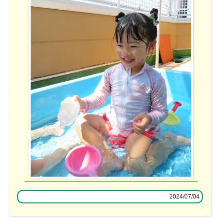
2024/07/04