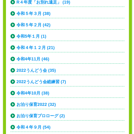
R４年度「お別れ遠足」 (19)
令和５年３月 (38)
令和５年２月 (42)
令和5年１月 (1)
令和４年１２月 (21)
令和4年11月 (46)
2022うんどう会 (35)
2022うんどう会総練習 (7)
令和4年10月 (38)
お泊り保育2022 (32)
お泊り保育プロローグ (2)
令和４年９月 (54)