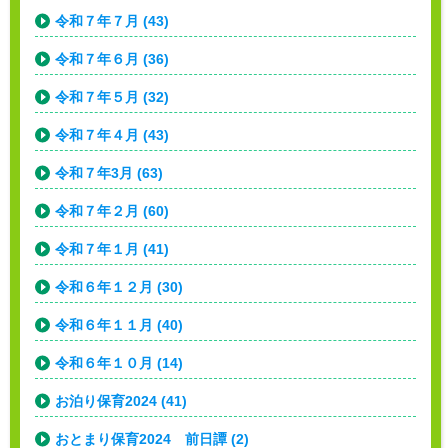
令和７年７月 (43)
令和７年６月 (36)
令和７年５月 (32)
令和７年４月 (43)
令和７年3月 (63)
令和７年２月 (60)
令和７年１月 (41)
令和６年１２月 (30)
令和６年１１月 (40)
令和６年１０月 (14)
お泊り保育2024 (41)
おとまり保育2024 前日譚 (2)