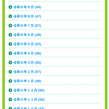
令和６年９月 (44)
令和６年８月 (47)
令和６年７月 (57)
令和６年６月 (39)
令和６年５月 (53)
令和６年４月 (46)
令和６年３月 (66)
令和６年２月 (57)
令和６年１月 (49)
令和５年１２月 (50)
令和５年１１月 (50)
令和５年１０月 (43)