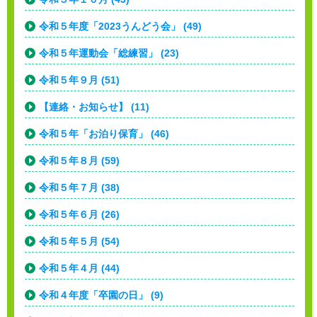
令和５年度「2023うんどう会」 (49)
令和５年運動会「総練習」 (23)
令和５年９月 (51)
【連絡・お知らせ】 (11)
令和５年「お泊り保育」 (46)
令和５年８月 (59)
令和５年７月 (38)
令和５年６月 (26)
令和５年５月 (54)
令和５年４月 (44)
令和４年度「卒園の日」 (9)