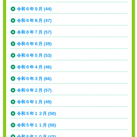
令和６年９月 (44)
令和６年８月 (47)
令和６年７月 (57)
令和６年６月 (39)
令和６年５月 (53)
令和６年４月 (46)
令和６年３月 (66)
令和６年２月 (57)
令和６年１月 (49)
令和５年１２月 (50)
令和５年１１月 (50)
令和５年１０月 (43)