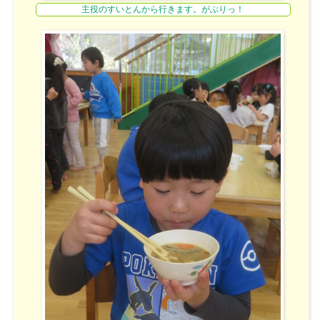
主役のすいとんから行きます。がぶりっ！