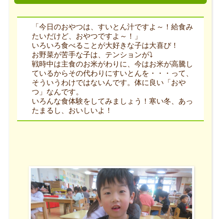
「今日のおやつは、すいとん汁ですよ～！給食み
たいだけど、おやつですよ～！」
いろいろ食べることが大好きな子は大喜び！
お野菜が苦手な子は、テンションが⤵
戦時中は主食のお米がわりに、今はお米が高騰し
ているからその代わりにすいとんを・・・って、
そういうわけではないんです。体に良い「おや
つ」なんです。
いろんな食体験をしてみましょう！寒い冬、あっ
たまるし、おいしいよ！