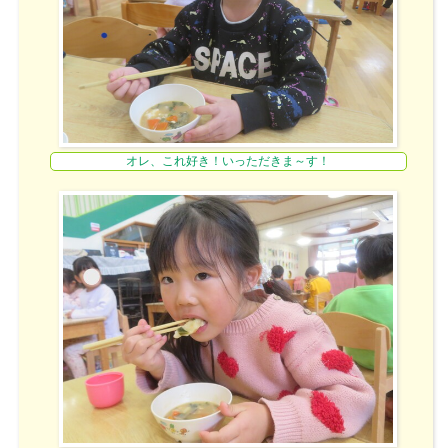
オレ、これ好き！いっただきま～す！