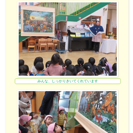
みんな、しっかりきいてくれています