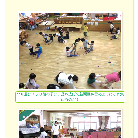
ソリ遊び！ソリ役の子は、足を広げて新聞豆を雪のようにかき集
めるのだ！