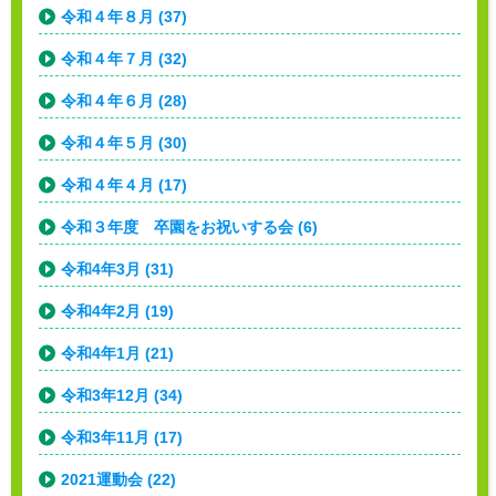
令和４年８月 (37)
令和４年７月 (32)
令和４年６月 (28)
令和４年５月 (30)
令和４年４月 (17)
令和３年度 卒園をお祝いする会 (6)
令和4年3月 (31)
令和4年2月 (19)
令和4年1月 (21)
令和3年12月 (34)
令和3年11月 (17)
2021運動会 (22)