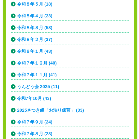
令和８年５月 (18)
令和８年４月 (23)
令和８年３月 (58)
令和８年２月 (37)
令和８年１月 (43)
令和７年１２月 (40)
令和７年１１月 (41)
うんどう会 2025 (11)
令和7年10月 (43)
2025さつき組「お泊り保育」 (33)
令和７年９月 (24)
令和７年８月 (28)