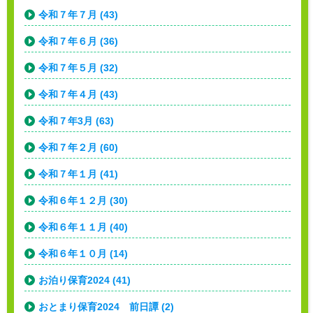
令和７年７月 (43)
令和７年６月 (36)
令和７年５月 (32)
令和７年４月 (43)
令和７年3月 (63)
令和７年２月 (60)
令和７年１月 (41)
令和６年１２月 (30)
令和６年１１月 (40)
令和６年１０月 (14)
お泊り保育2024 (41)
おとまり保育2024 前日譚 (2)