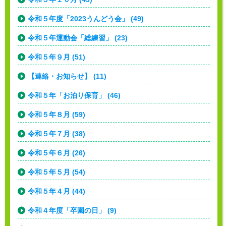
令和５年度「2023うんどう会」 (49)
令和５年運動会「総練習」 (23)
令和５年９月 (51)
【連絡・お知らせ】 (11)
令和５年「お泊り保育」 (46)
令和５年８月 (59)
令和５年７月 (38)
令和５年６月 (26)
令和５年５月 (54)
令和５年４月 (44)
令和４年度「卒園の日」 (9)