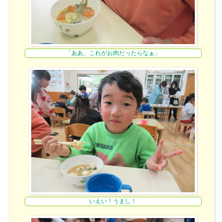
「ああ、これがお肉だったらなぁ」
いえい！うまし！