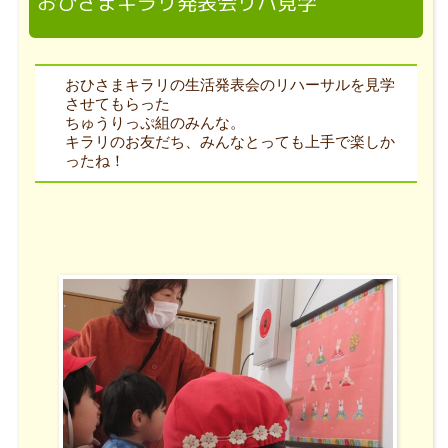
おひさまキラリ発表会リハ見学
おひさまキラリの生活発表会のリハーサルを見学
させてもらった
ちゅうりっぷ組のみんな。
キラリのお友だち、みんなとっても上手で楽しか
ったね！