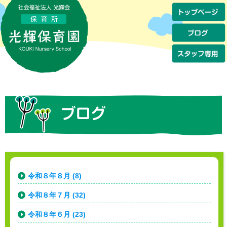
令和８年８月 (8)
令和８年７月 (32)
令和８年６月 (23)