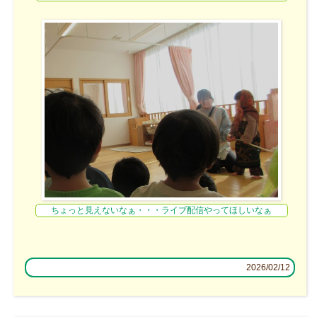
ちょっと見えないなぁ・・・ライブ配信やってほしいなぁ
2026/02/12