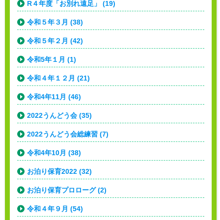
R４年度「お別れ遠足」 (19)
令和５年３月 (38)
令和５年２月 (42)
令和5年１月 (1)
令和４年１２月 (21)
令和4年11月 (46)
2022うんどう会 (35)
2022うんどう会総練習 (7)
令和4年10月 (38)
お泊り保育2022 (32)
お泊り保育プロローグ (2)
令和４年９月 (54)