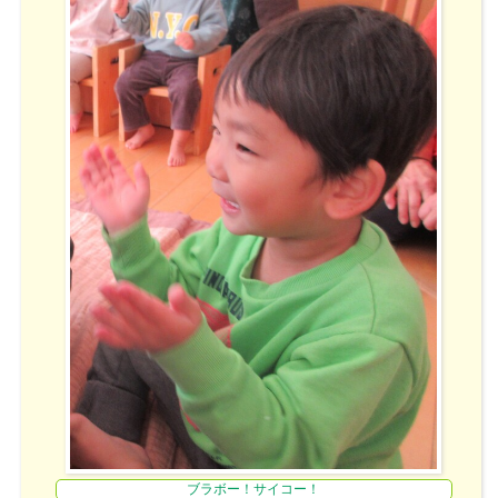
ブラボー！サイコー！