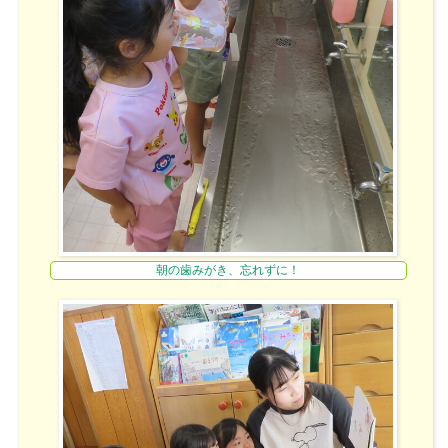
朝の歯みがき、忘れずに！