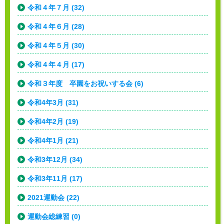
令和４年７月 (32)
令和４年６月 (28)
令和４年５月 (30)
令和４年４月 (17)
令和３年度 卒園をお祝いする会 (6)
令和4年3月 (31)
令和4年2月 (19)
令和4年1月 (21)
令和3年12月 (34)
令和3年11月 (17)
2021運動会 (22)
運動会総練習 (0)