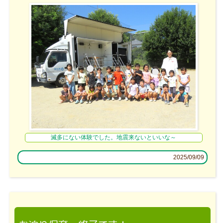
滅多にない体験でした。地震来ないといいな～
2025/09/09