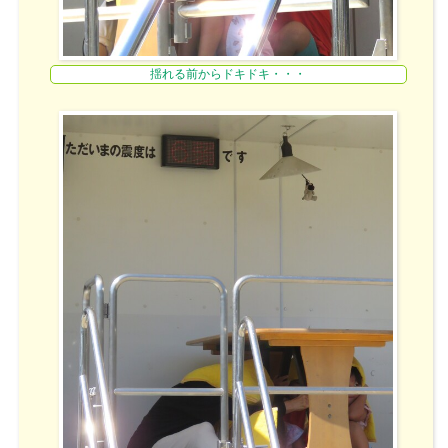
揺れる前からドキドキ・・・