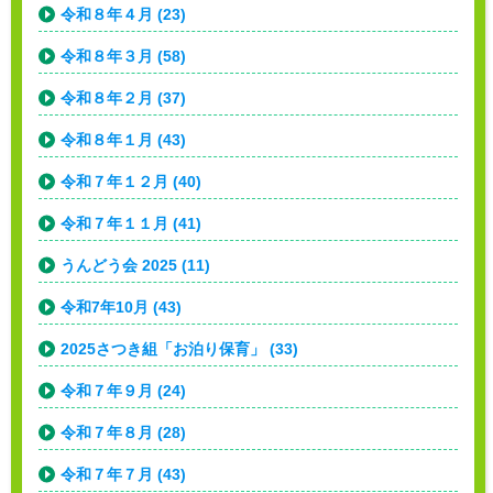
令和８年４月 (23)
令和８年３月 (58)
令和８年２月 (37)
令和８年１月 (43)
令和７年１２月 (40)
令和７年１１月 (41)
うんどう会 2025 (11)
令和7年10月 (43)
2025さつき組「お泊り保育」 (33)
令和７年９月 (24)
令和７年８月 (28)
令和７年７月 (43)