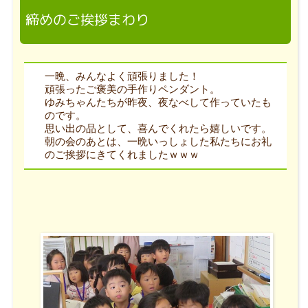
締めのご挨拶まわり
一晩、みんなよく頑張りました！
頑張ったご褒美の手作りペンダント。
ゆみちゃんたちが昨夜、夜なべして作っていたも
のです。
思い出の品として、喜んでくれたら嬉しいです。
朝の会のあとは、一晩いっしょした私たちにお礼
のご挨拶にきてくれましたｗｗｗ