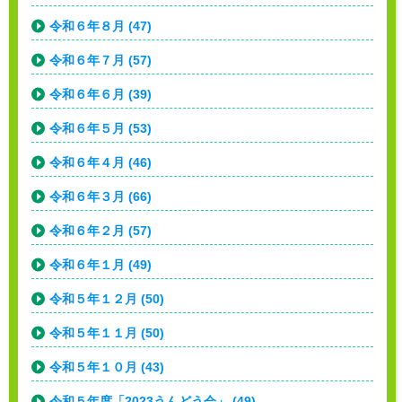
令和６年８月 (47)
令和６年７月 (57)
令和６年６月 (39)
令和６年５月 (53)
令和６年４月 (46)
令和６年３月 (66)
令和６年２月 (57)
令和６年１月 (49)
令和５年１２月 (50)
令和５年１１月 (50)
令和５年１０月 (43)
令和５年度「2023うんどう会」 (49)