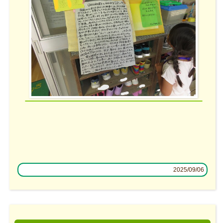
2025/09/06