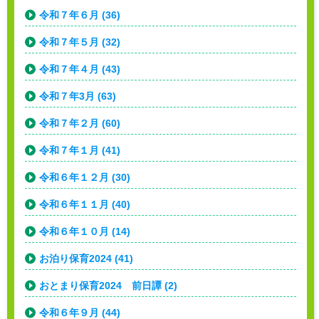
令和７年６月 (36)
令和７年５月 (32)
令和７年４月 (43)
令和７年3月 (63)
令和７年２月 (60)
令和７年１月 (41)
令和６年１２月 (30)
令和６年１１月 (40)
令和６年１０月 (14)
お泊り保育2024 (41)
おとまり保育2024 前日譚 (2)
令和６年９月 (44)