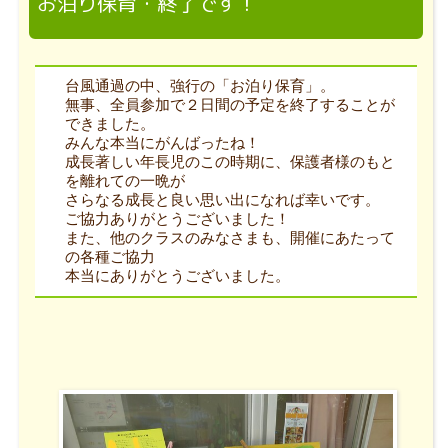
お泊り保育・終了です！
台風通過の中、強行の「お泊り保育」。
無事、全員参加で２日間の予定を終了することが
できました。
みんな本当にがんばったね！
成長著しい年長児のこの時期に、保護者様のもと
を離れての一晩が
さらなる成長と良い思い出になれば幸いです。
ご協力ありがとうございました！
また、他のクラスのみなさまも、開催にあたって
の各種ご協力
本当にありがとうございました。