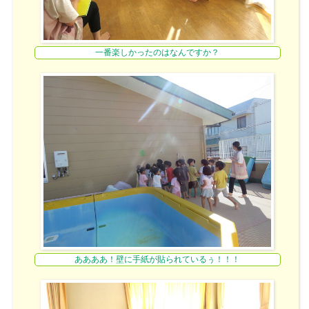
一番楽しかったのはなんですか？
ああああ！壁に手紙が貼られているぅ！！！