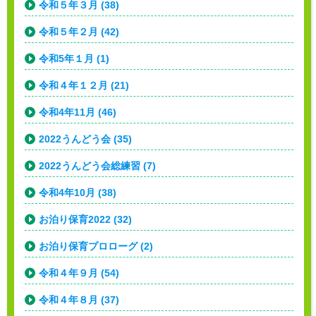
令和５年３月 (38)
令和５年２月 (42)
令和5年１月 (1)
令和４年１２月 (21)
令和4年11月 (46)
2022うんどう会 (35)
2022うんどう会総練習 (7)
令和4年10月 (38)
お泊り保育2022 (32)
お泊り保育プロローグ (2)
令和４年９月 (54)
令和４年８月 (37)