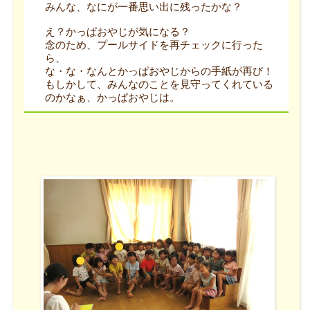
みんな、なにが一番思い出に残ったかな？
え？かっぱおやじが気になる？
念のため、プールサイドを再チェックに行った
ら、
な・な・なんとかっぱおやじからの手紙が再び！
もしかして、みんなのことを見守ってくれている
のかなぁ、かっぱおやじは。