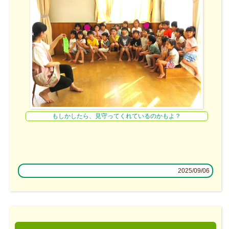
もしかしたら、見守ってくれているのかもよ？
2025/09/06