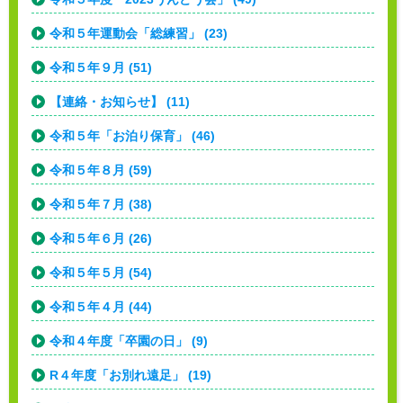
令和５年運動会「総練習」 (23)
令和５年９月 (51)
【連絡・お知らせ】 (11)
令和５年「お泊り保育」 (46)
令和５年８月 (59)
令和５年７月 (38)
令和５年６月 (26)
令和５年５月 (54)
令和５年４月 (44)
令和４年度「卒園の日」 (9)
R４年度「お別れ遠足」 (19)