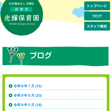
令和８年７月 (31)
令和８年６月 (23)
令和８年５月 (18)