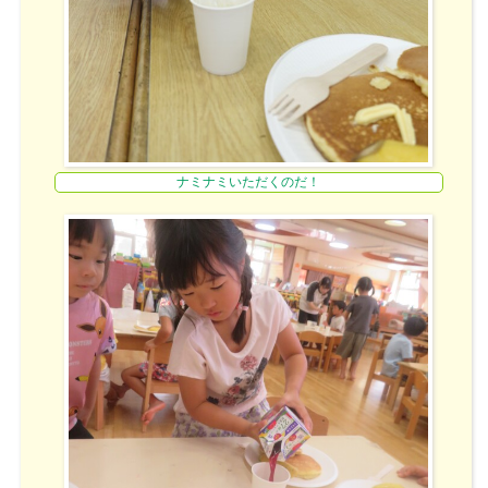
ナミナミいただくのだ！