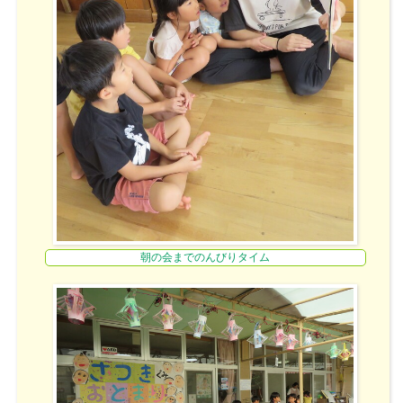
朝の会までのんびりタイム