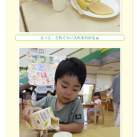
えっと、どれぐらい入れるのかなぁ